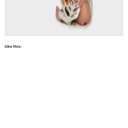
Like this: